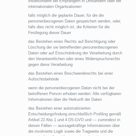
insbesondere bei Empfängern in Drittländern oder bei
internationalen Organisationen
falls möglich die geplante Dauer, für die die
personenbezogenen Daten gespeichert werden, oder,
falls dies nicht möglich ist, die Kriterien für die
Festlegung dieser Dauer
das Bestehen eines Rechts auf Berichtigung oder
Löschung der sie betreffenden personenbezogenen
Daten oder auf Einschränkung der Verarbeitung durch
den Verantwortlichen oder eines Widerspruchsrechts
gegen diese Verarbeitung
das Bestehen eines Beschwerderechts bei einer
Aufsichtsbehörde
wenn die personenbezogenen Daten nicht bei der
betroffenen Person erhoben werden: Alle verfügbaren
Informationen über die Herkunft der Daten
das Bestehen einer automatisierten
Entscheidungsfindung einschließlich Profiling gemäß
Artikel 22 Abs.1 und 4 DS-GVO und — zumindest in
diesen Fällen — aussagekräftige Informationen über
die involvierte Logik sowie die Tragweite und die