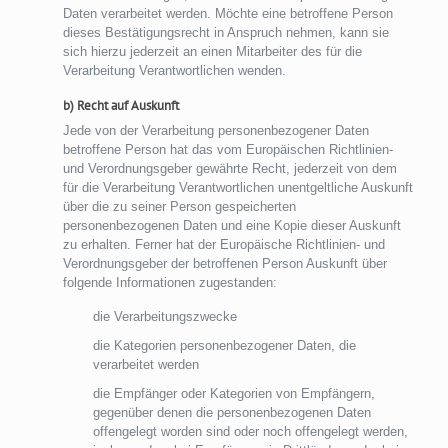
Daten verarbeitet werden. Möchte eine betroffene Person
dieses Bestätigungsrecht in Anspruch nehmen, kann sie
sich hierzu jederzeit an einen Mitarbeiter des für die
Verarbeitung Verantwortlichen wenden.
b) Recht auf Auskunft
Jede von der Verarbeitung personenbezogener Daten
betroffene Person hat das vom Europäischen Richtlinien-
und Verordnungsgeber gewährte Recht, jederzeit von dem
für die Verarbeitung Verantwortlichen unentgeltliche Auskunft
über die zu seiner Person gespeicherten
personenbezogenen Daten und eine Kopie dieser Auskunft
zu erhalten. Ferner hat der Europäische Richtlinien- und
Verordnungsgeber der betroffenen Person Auskunft über
folgende Informationen zugestanden:
die Verarbeitungszwecke
die Kategorien personenbezogener Daten, die
verarbeitet werden
die Empfänger oder Kategorien von Empfängern,
gegenüber denen die personenbezogenen Daten
offengelegt worden sind oder noch offengelegt werden,