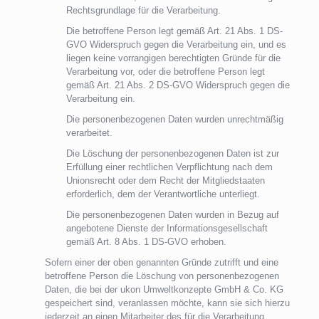
Rechtsgrundlage für die Verarbeitung.
Die betroffene Person legt gemäß Art. 21 Abs. 1 DS-
GVO Widerspruch gegen die Verarbeitung ein, und es
liegen keine vorrangigen berechtigten Gründe für die
Verarbeitung vor, oder die betroffene Person legt
gemäß Art. 21 Abs. 2 DS-GVO Widerspruch gegen die
Verarbeitung ein.
Die personenbezogenen Daten wurden unrechtmäßig
verarbeitet.
Die Löschung der personenbezogenen Daten ist zur
Erfüllung einer rechtlichen Verpflichtung nach dem
Unionsrecht oder dem Recht der Mitgliedstaaten
erforderlich, dem der Verantwortliche unterliegt.
Die personenbezogenen Daten wurden in Bezug auf
angebotene Dienste der Informationsgesellschaft
gemäß Art. 8 Abs. 1 DS-GVO erhoben.
Sofern einer der oben genannten Gründe zutrifft und eine
betroffene Person die Löschung von personenbezogenen
Daten, die bei der ukon Umweltkonzepte GmbH & Co. KG
gespeichert sind, veranlassen möchte, kann sie sich hierzu
jederzeit an einen Mitarbeiter des für die Verarbeitung