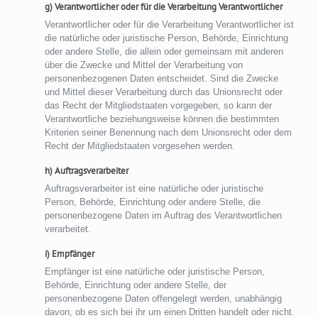
g) Verantwortlicher oder für die Verarbeitung Verantwortlicher
Verantwortlicher oder für die Verarbeitung Verantwortlicher ist
die natürliche oder juristische Person, Behörde, Einrichtung
oder andere Stelle, die allein oder gemeinsam mit anderen
über die Zwecke und Mittel der Verarbeitung von
personenbezogenen Daten entscheidet. Sind die Zwecke
und Mittel dieser Verarbeitung durch das Unionsrecht oder
das Recht der Mitgliedstaaten vorgegeben, so kann der
Verantwortliche beziehungsweise können die bestimmten
Kriterien seiner Benennung nach dem Unionsrecht oder dem
Recht der Mitgliedstaaten vorgesehen werden.
h) Auftragsverarbeiter
Auftragsverarbeiter ist eine natürliche oder juristische
Person, Behörde, Einrichtung oder andere Stelle, die
personenbezogene Daten im Auftrag des Verantwortlichen
verarbeitet.
i) Empfänger
Empfänger ist eine natürliche oder juristische Person,
Behörde, Einrichtung oder andere Stelle, der
personenbezogene Daten offengelegt werden, unabhängig
davon, ob es sich bei ihr um einen Dritten handelt oder nicht.