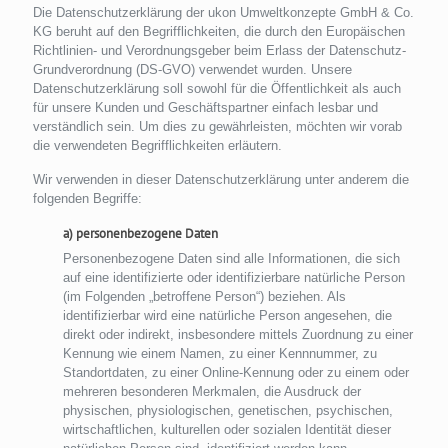
Die Datenschutzerklärung der ukon Umweltkonzepte GmbH & Co.
KG beruht auf den Begrifflichkeiten, die durch den Europäischen
Richtlinien- und Verordnungsgeber beim Erlass der Datenschutz-
Grundverordnung (DS-GVO) verwendet wurden. Unsere
Datenschutzerklärung soll sowohl für die Öffentlichkeit als auch
für unsere Kunden und Geschäftspartner einfach lesbar und
verständlich sein. Um dies zu gewährleisten, möchten wir vorab
die verwendeten Begrifflichkeiten erläutern.
Wir verwenden in dieser Datenschutzerklärung unter anderem die
folgenden Begriffe:
a) personenbezogene Daten
Personenbezogene Daten sind alle Informationen, die sich
auf eine identifizierte oder identifizierbare natürliche Person
(im Folgenden „betroffene Person“) beziehen. Als
identifizierbar wird eine natürliche Person angesehen, die
direkt oder indirekt, insbesondere mittels Zuordnung zu einer
Kennung wie einem Namen, zu einer Kennnummer, zu
Standortdaten, zu einer Online-Kennung oder zu einem oder
mehreren besonderen Merkmalen, die Ausdruck der
physischen, physiologischen, genetischen, psychischen,
wirtschaftlichen, kulturellen oder sozialen Identität dieser