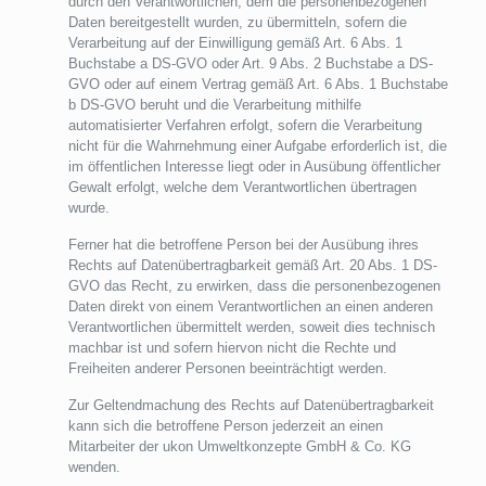
durch den Verantwortlichen, dem die personenbezogenen
Daten bereitgestellt wurden, zu übermitteln, sofern die
Verarbeitung auf der Einwilligung gemäß Art. 6 Abs. 1
Buchstabe a DS-GVO oder Art. 9 Abs. 2 Buchstabe a DS-
GVO oder auf einem Vertrag gemäß Art. 6 Abs. 1 Buchstabe
b DS-GVO beruht und die Verarbeitung mithilfe
automatisierter Verfahren erfolgt, sofern die Verarbeitung
nicht für die Wahrnehmung einer Aufgabe erforderlich ist, die
im öffentlichen Interesse liegt oder in Ausübung öffentlicher
Gewalt erfolgt, welche dem Verantwortlichen übertragen
wurde.
Ferner hat die betroffene Person bei der Ausübung ihres
Rechts auf Datenübertragbarkeit gemäß Art. 20 Abs. 1 DS-
GVO das Recht, zu erwirken, dass die personenbezogenen
Daten direkt von einem Verantwortlichen an einen anderen
Verantwortlichen übermittelt werden, soweit dies technisch
machbar ist und sofern hiervon nicht die Rechte und
Freiheiten anderer Personen beeinträchtigt werden.
Zur Geltendmachung des Rechts auf Datenübertragbarkeit
kann sich die betroffene Person jederzeit an einen
Mitarbeiter der ukon Umweltkonzepte GmbH & Co. KG
wenden.