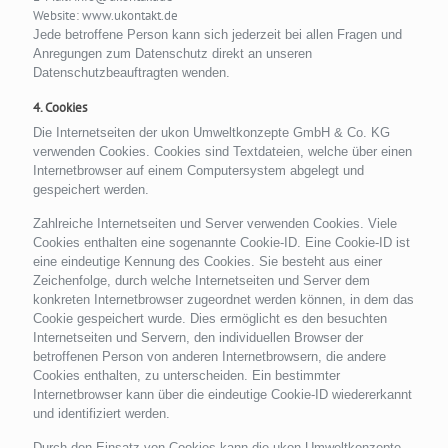
Website: www.ukontakt.de
Jede betroffene Person kann sich jederzeit bei allen Fragen und
Anregungen zum Datenschutz direkt an unseren
Datenschutzbeauftragten wenden.
4. Cookies
Die Internetseiten der ukon Umweltkonzepte GmbH & Co. KG
verwenden Cookies. Cookies sind Textdateien, welche über einen
Internetbrowser auf einem Computersystem abgelegt und
gespeichert werden.
Zahlreiche Internetseiten und Server verwenden Cookies. Viele
Cookies enthalten eine sogenannte Cookie-ID. Eine Cookie-ID ist
eine eindeutige Kennung des Cookies. Sie besteht aus einer
Zeichenfolge, durch welche Internetseiten und Server dem
konkreten Internetbrowser zugeordnet werden können, in dem das
Cookie gespeichert wurde. Dies ermöglicht es den besuchten
Internetseiten und Servern, den individuellen Browser der
betroffenen Person von anderen Internetbrowsern, die andere
Cookies enthalten, zu unterscheiden. Ein bestimmter
Internetbrowser kann über die eindeutige Cookie-ID wiedererkannt
und identifiziert werden.
Durch den Einsatz von Cookies kann die ukon Umweltkonzepte