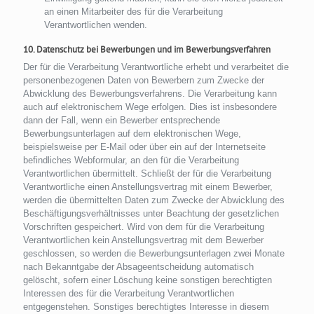
an einen Mitarbeiter des für die Verarbeitung
Verantwortlichen wenden.
10. Datenschutz bei Bewerbungen und im Bewerbungsverfahren
Der für die Verarbeitung Verantwortliche erhebt und verarbeitet die
personenbezogenen Daten von Bewerbern zum Zwecke der
Abwicklung des Bewerbungsverfahrens. Die Verarbeitung kann
auch auf elektronischem Wege erfolgen. Dies ist insbesondere
dann der Fall, wenn ein Bewerber entsprechende
Bewerbungsunterlagen auf dem elektronischen Wege,
beispielsweise per E-Mail oder über ein auf der Internetseite
befindliches Webformular, an den für die Verarbeitung
Verantwortlichen übermittelt. Schließt der für die Verarbeitung
Verantwortliche einen Anstellungsvertrag mit einem Bewerber,
werden die übermittelten Daten zum Zwecke der Abwicklung des
Beschäftigungsverhältnisses unter Beachtung der gesetzlichen
Vorschriften gespeichert. Wird von dem für die Verarbeitung
Verantwortlichen kein Anstellungsvertrag mit dem Bewerber
geschlossen, so werden die Bewerbungsunterlagen zwei Monate
nach Bekanntgabe der Absageentscheidung automatisch
gelöscht, sofern einer Löschung keine sonstigen berechtigten
Interessen des für die Verarbeitung Verantwortlichen
entgegenstehen. Sonstiges berechtigtes Interesse in diesem