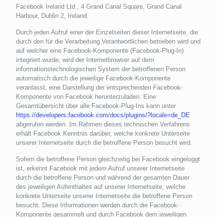
Facebook Ireland Ltd., 4 Grand Canal Square, Grand Canal
Harbour, Dublin 2, Ireland.
Durch jeden Aufruf einer der Einzelseiten dieser Internetseite, die
durch den für die Verarbeitung Verantwortlichen betrieben wird und
auf welcher eine Facebook-Komponente (Facebook-Plug-In)
integriert wurde, wird der Internetbrowser auf dem
informationstechnologischen System der betroffenen Person
automatisch durch die jeweilige Facebook-Komponente
veranlasst, eine Darstellung der entsprechenden Facebook-
Komponente von Facebook herunterzuladen. Eine
Gesamtübersicht über alle Facebook-Plug-Ins kann unter
https://developers.facebook.com/docs/plugins/?locale=de_DE
abgerufen werden. Im Rahmen dieses technischen Verfahrens
erhält Facebook Kenntnis darüber, welche konkrete Unterseite
unserer Internetseite durch die betroffene Person besucht wird.
Sofern die betroffene Person gleichzeitig bei Facebook eingeloggt
ist, erkennt Facebook mit jedem Aufruf unserer Internetseite
durch die betroffene Person und während der gesamten Dauer
des jeweiligen Aufenthaltes auf unserer Internetseite, welche
konkrete Unterseite unserer Internetseite die betroffene Person
besucht. Diese Informationen werden durch die Facebook-
Komponente gesammelt und durch Facebook dem jeweiligen