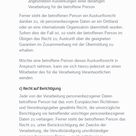
angestrebten Auswirkungen einer derartigen
Verarbeitung für die betroffene Person
Ferner steht der betroffenen Person ein Auskunftsrecht
darüber zu, ob personenbezogene Daten an ein Drittland
oder an eine internationale Organisation übermittelt wurden.
Sofern dies der Fall ist, so steht der betroffenen Person im
Übrigen das Recht zu, Auskunft über die geeigneten
Garantien im Zusammenhang mit der Übermittlung zu
erhalten.
Möchte eine betroffene Person dieses Auskunftsrecht in
Anspruch nehmen, kann sie sich hierzu jederzeit an einen
Mitarbeiter des für die Verarbeitung Verantwortlichen
wenden.
c) Recht auf Berichtigung
Jede von der Verarbeitung personenbezogener Daten
betroffene Person hat das vom Europäischen Richtlinien-
und Verordnungsgeber gewährte Recht, die unverzügliche
Berichtigung sie betreffender unrichtiger personenbezogener
Daten zu verlangen. Ferner steht der betroffenen Person das
Recht zu, unter Berücksichtigung der Zwecke der
Verarbeitung, die Vervollständigung unvollständiger