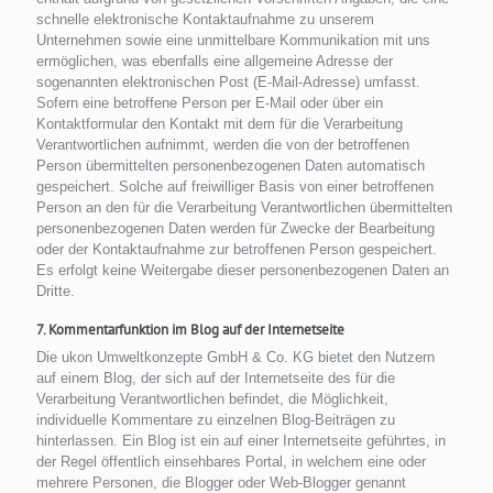
schnelle elektronische Kontaktaufnahme zu unserem
Unternehmen sowie eine unmittelbare Kommunikation mit uns
ermöglichen, was ebenfalls eine allgemeine Adresse der
sogenannten elektronischen Post (E-Mail-Adresse) umfasst.
Sofern eine betroffene Person per E-Mail oder über ein
Kontaktformular den Kontakt mit dem für die Verarbeitung
Verantwortlichen aufnimmt, werden die von der betroffenen
Person übermittelten personenbezogenen Daten automatisch
gespeichert. Solche auf freiwilliger Basis von einer betroffenen
Person an den für die Verarbeitung Verantwortlichen übermittelten
personenbezogenen Daten werden für Zwecke der Bearbeitung
oder der Kontaktaufnahme zur betroffenen Person gespeichert.
Es erfolgt keine Weitergabe dieser personenbezogenen Daten an
Dritte.
7. Kommentarfunktion im Blog auf der Internetseite
Die ukon Umweltkonzepte GmbH & Co. KG bietet den Nutzern
auf einem Blog, der sich auf der Internetseite des für die
Verarbeitung Verantwortlichen befindet, die Möglichkeit,
individuelle Kommentare zu einzelnen Blog-Beiträgen zu
hinterlassen. Ein Blog ist ein auf einer Internetseite geführtes, in
der Regel öffentlich einsehbares Portal, in welchem eine oder
mehrere Personen, die Blogger oder Web-Blogger genannt