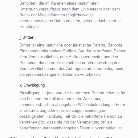
Behörden, die im Rahmen eines bestimmten
Untersuchungsauftrags nach dem Unionsrecht oder dem
Recht der Mitgliedstaaten möglicherweise
personenbezogene Daten erhalten, gelten jedoch nicht als
Empfänger.
j) Dritter
Dritter ist eine natürliche oder juristische Person, Behörde,
Einrichtung oder andere Stelle außer der betroffenen Person,
dem Verantwortlichen, dem Auftragsverarbeiter und den
Personen, die unter der unmittelbaren Verantwortung des
Verantwortlichen oder des Auftragsverarbeiters befugt sind,
die personenbezogenen Daten zu verarbeiten.
k) Einwilligung
Einwilligung ist jede von der betroffenen Person freiwillig für
den bestimmten Fall in informierter Weise und
unmissverständlich abgegebene Willensbekundung in Form
einer Erklärung oder einer sonstigen eindeutigen
bestätigenden Handlung, mit der die betroffene Person zu
verstehen gibt, dass sie mit der Verarbeitung der sie
betreffenden personenbezogenen Daten einverstanden ist.