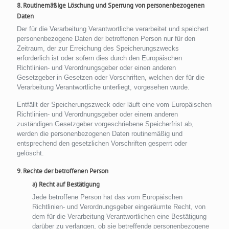
8. Routinemäßige Löschung und Sperrung von personenbezogenen
Daten
Der für die Verarbeitung Verantwortliche verarbeitet und speichert
personenbezogene Daten der betroffenen Person nur für den
Zeitraum, der zur Erreichung des Speicherungszwecks
erforderlich ist oder sofern dies durch den Europäischen
Richtlinien- und Verordnungsgeber oder einen anderen
Gesetzgeber in Gesetzen oder Vorschriften, welchen der für die
Verarbeitung Verantwortliche unterliegt, vorgesehen wurde.
Entfällt der Speicherungszweck oder läuft eine vom Europäischen
Richtlinien- und Verordnungsgeber oder einem anderen
zuständigen Gesetzgeber vorgeschriebene Speicherfrist ab,
werden die personenbezogenen Daten routinemäßig und
entsprechend den gesetzlichen Vorschriften gesperrt oder
gelöscht.
9. Rechte der betroffenen Person
a) Recht auf Bestätigung
Jede betroffene Person hat das vom Europäischen
Richtlinien- und Verordnungsgeber eingeräumte Recht, von
dem für die Verarbeitung Verantwortlichen eine Bestätigung
darüber zu verlangen, ob sie betreffende personenbezogene