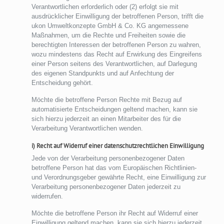
Verantwortlichen erforderlich oder (2) erfolgt sie mit
ausdrücklicher Einwilligung der betroffenen Person, trifft die
ukon Umweltkonzepte GmbH & Co. KG angemessene
Maßnahmen, um die Rechte und Freiheiten sowie die
berechtigten Interessen der betroffenen Person zu wahren,
wozu mindestens das Recht auf Erwirkung des Eingreifens
einer Person seitens des Verantwortlichen, auf Darlegung
des eigenen Standpunkts und auf Anfechtung der
Entscheidung gehört.
Möchte die betroffene Person Rechte mit Bezug auf
automatisierte Entscheidungen geltend machen, kann sie
sich hierzu jederzeit an einen Mitarbeiter des für die
Verarbeitung Verantwortlichen wenden.
i) Recht auf Widerruf einer datenschutzrechtlichen Einwilligung
Jede von der Verarbeitung personenbezogener Daten
betroffene Person hat das vom Europäischen Richtlinien-
und Verordnungsgeber gewährte Recht, eine Einwilligung zur
Verarbeitung personenbezogener Daten jederzeit zu
widerrufen.
Möchte die betroffene Person ihr Recht auf Widerruf einer
Einwilligung geltend machen, kann sie sich hierzu jederzeit