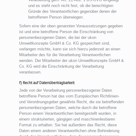
und es steht noch nicht fest, ob die berechtigten
Gründe des Verantwortlichen gegenüber denen der
betroffenen Person überwiegen.
Sofern eine der oben genannten Voraussetzungen gegeben
ist und eine betroffene Person die Einschränkung von
personenbezogenen Daten, die bei der ukon
Umweltkonzepte GmbH & Co. KG gespeichert sind,
verlangen möchte, kann sie sich hierzu jederzeit an einen
Mitarbeiter des für die Verarbeitung Verantwortlichen
wenden. Der Mitarbeiter der ukon Umweltkonzepte GmbH &
Co. KG wird die Einschränkung der Verarbeitung
veranlassen.
f) Recht auf Datenübertragbarkeit
Jede von der Verarbeitung personenbezogener Daten
betroffene Person hat das vom Europäischen Richtlinien-
und Verordnungsgeber gewährte Recht, die sie betreffenden
personenbezogenen Daten, welche durch die betroffene
Person einem Verantwortlichen bereitgestellt wurden, in
einem strukturierten, gängigen und maschinenlesbaren
Format zu erhalten. Sie hat außerdem das Recht, diese
Daten einem anderen Verantwortlichen ohne Behinderung