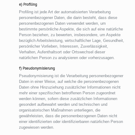
e) Profiling
Profiling ist jede Art der automatisierten Verarbeitung
personenbezogener Daten, die darin besteht, dass diese
personenbezogenen Daten verwendet werden, um
bestimmte persönliche Aspekte, die sich auf eine natürliche
Person beziehen, zu bewerten, insbesondere, um Aspekte
bezüglich Arbeitsleistung, wirtschaftlicher Lage, Gesundheit,
persönlicher Vorlieben, Interessen, Zuverlässigkeit,
Verhalten, Aufenthaltsort oder Ortswechsel dieser
natürlichen Person zu analysieren oder vorherzusagen.
f) Pseudonymisierung
Pseudonymisierung ist die Verarbeitung personenbezogener
Daten in einer Weise, auf welche die personenbezogenen
Daten ohne Hinzuziehung zusätzlicher Informationen nicht
mehr einer spezifischen betroffenen Person zugeordnet
werden können, sofern diese zusätzlichen Informationen
gesondert aufbewahrt werden und technischen und
organisatorischen Maßnahmen unterliegen, die
gewährleisten, dass die personenbezogenen Daten nicht
einer identifizierten oder identifizierbaren natürlichen Person
zugewiesen werden.