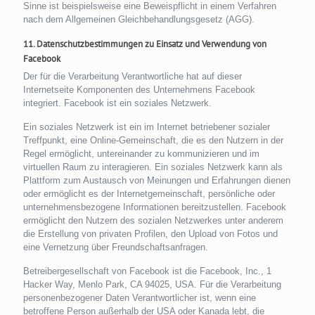
Sinne ist beispielsweise eine Beweispflicht in einem Verfahren
nach dem Allgemeinen Gleichbehandlungsgesetz (AGG).
11. Datenschutzbestimmungen zu Einsatz und Verwendung von
Facebook
Der für die Verarbeitung Verantwortliche hat auf dieser
Internetseite Komponenten des Unternehmens Facebook
integriert. Facebook ist ein soziales Netzwerk.
Ein soziales Netzwerk ist ein im Internet betriebener sozialer
Treffpunkt, eine Online-Gemeinschaft, die es den Nutzern in der
Regel ermöglicht, untereinander zu kommunizieren und im
virtuellen Raum zu interagieren. Ein soziales Netzwerk kann als
Plattform zum Austausch von Meinungen und Erfahrungen dienen
oder ermöglicht es der Internetgemeinschaft, persönliche oder
unternehmensbezogene Informationen bereitzustellen. Facebook
ermöglicht den Nutzern des sozialen Netzwerkes unter anderem
die Erstellung von privaten Profilen, den Upload von Fotos und
eine Vernetzung über Freundschaftsanfragen.
Betreibergesellschaft von Facebook ist die Facebook, Inc., 1
Hacker Way, Menlo Park, CA 94025, USA. Für die Verarbeitung
personenbezogener Daten Verantwortlicher ist, wenn eine
betroffene Person außerhalb der USA oder Kanada lebt, die