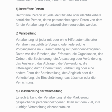
natürlichen Person sind, identifiziert werden kann.
b) betroffene Person
Betroffene Person ist jede identifizierte oder identifizierbare
natürliche Person, deren personenbezogene Daten von dem
für die Verarbeitung Verantwortlichen verarbeitet werden.
c) Verarbeitung
Verarbeitung ist jeder mit oder ohne Hilfe automatisierter
Verfahren ausgeführte Vorgang oder jede solche
Vorgangsreihe im Zusammenhang mit personenbezogenen
Daten wie das Erheben, das Erfassen, die Organisation, das
Ordnen, die Speicherung, die Anpassung oder Veränderung,
das Auslesen, das Abfragen, die Verwendung, die
Offenlegung durch Übermittlung, Verbreitung oder eine
andere Form der Bereitstellung, den Abgleich oder die
Verknüpfung, die Einschränkung, das Löschen oder die
Vernichtung.
d) Einschränkung der Verarbeitung
Einschränkung der Verarbeitung ist die Markierung
gespeicherter personenbezogener Daten mit dem Ziel, ihre
künftige Verarbeitung einzuschränken.