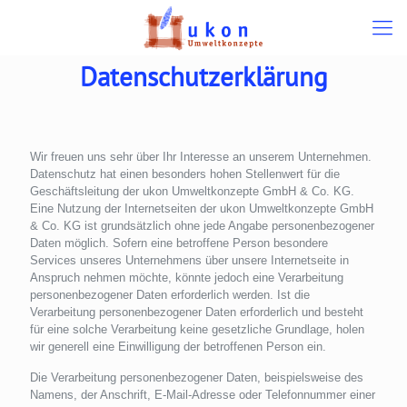
Datenschutzerklärung
Wir freuen uns sehr über Ihr Interesse an unserem Unternehmen.
Datenschutz hat einen besonders hohen Stellenwert für die
Geschäftsleitung der ukon Umweltkonzepte GmbH & Co. KG.
Eine Nutzung der Internetseiten der ukon Umweltkonzepte GmbH
& Co. KG ist grundsätzlich ohne jede Angabe personenbezogener
Daten möglich. Sofern eine betroffene Person besondere
Services unseres Unternehmens über unsere Internetseite in
Anspruch nehmen möchte, könnte jedoch eine Verarbeitung
personenbezogener Daten erforderlich werden. Ist die
Verarbeitung personenbezogener Daten erforderlich und besteht
für eine solche Verarbeitung keine gesetzliche Grundlage, holen
wir generell eine Einwilligung der betroffenen Person ein.
Die Verarbeitung personenbezogener Daten, beispielsweise des
Namens, der Anschrift, E-Mail-Adresse oder Telefonnummer einer